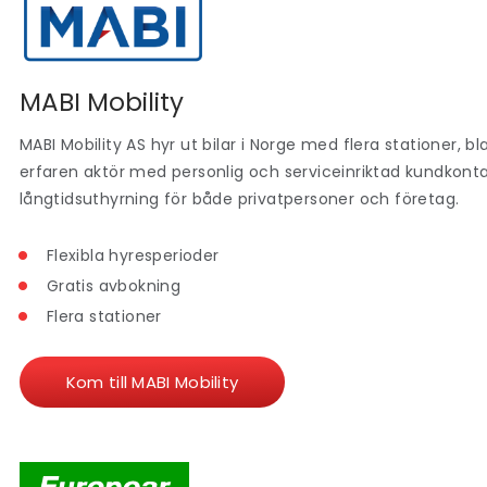
MABI Mobility
MABI Mobility AS hyr ut bilar i Norge med flera stationer, 
erfaren aktör med personlig och serviceinriktad kundkont
långtidsuthyrning för både privatpersoner och företag.
Flexibla hyresperioder
Gratis avbokning
Flera stationer
Kom till MABI Mobility