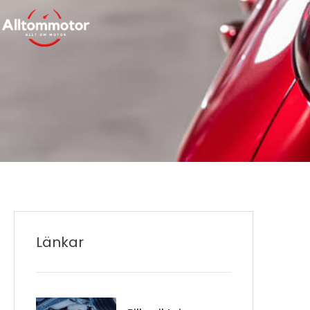
Länkar