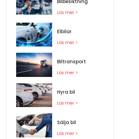
Bilbesiktning
Läs mer >
Elbilar
Läs mer >
Biltransport
Läs mer >
Hyra bil
Läs mer >
Sälja bil
Läs mer >