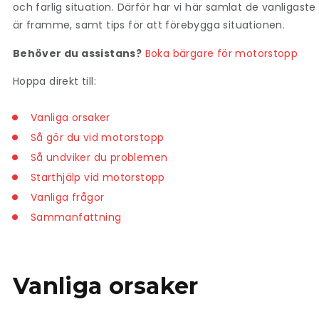
och farlig situation. Därför har vi här samlat de vanligast
är framme, samt tips för att förebygga situationen.
Behöver du assistans?
Boka bärgare för motorstopp
Hoppa direkt till:
Vanliga orsaker
Så gör du vid motorstopp
Så undviker du problemen
Starthjälp vid motorstopp
Vanliga frågor
Sammanfattning
Vanliga orsaker