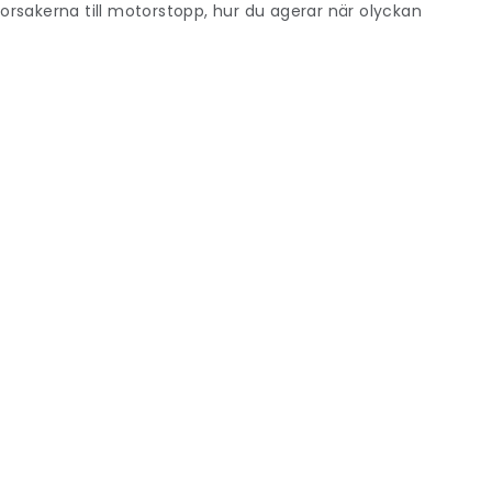
e orsakerna till motorstopp, hur du agerar när olyckan