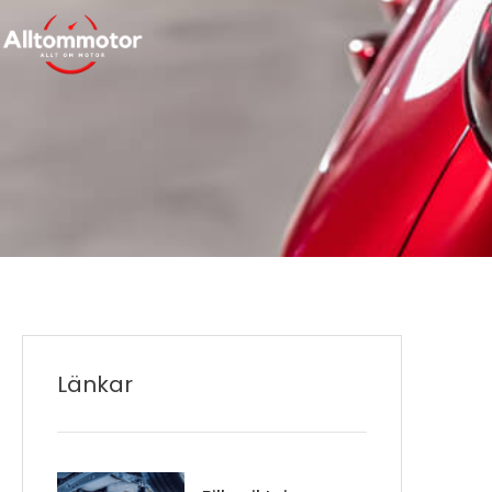
Länkar