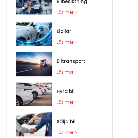
Bilbesiktning
Läs mer >
Elbilar
Läs mer >
Biltransport
Läs mer >
Hyra bil
Läs mer >
Sälja bil
Läs mer >