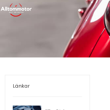
Länkar