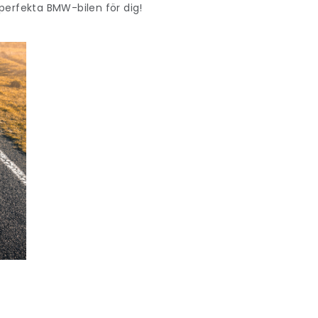
 perfekta BMW-bilen för dig!