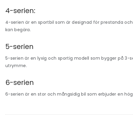
4-serien:
4-serien är en sportbil som är designad för prestanda och
kan begära.
5-serien
5-serien är en lyxig och sportig modell som bygger på 3-s
utrymme.
6-serien
6-serien är en stor och mångsidig bil som erbjuder en hö