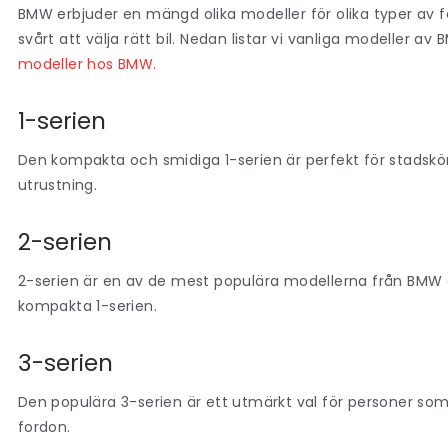
BMW erbjuder en mängd olika modeller för olika typer av f
svårt att välja rätt bil. Nedan listar vi vanliga modeller 
modeller hos BMW.
1-serien
Den kompakta och smidiga 1-serien är perfekt för stads
utrustning.
2-serien
2-serien är en av de mest populära modellerna från BMW
kompakta 1-serien.
3-serien
Den populära 3-serien är ett utmärkt val för personer som
fordon.