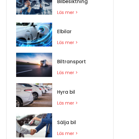
Bilbesiktning
Läs mer >
Elbilar
Läs mer >
Biltransport
Läs mer >
Hyra bil
Läs mer >
Sälja bil
Läs mer >