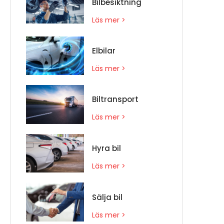
Bilbesiktning
Läs mer >
Elbilar
Läs mer >
Biltransport
Läs mer >
Hyra bil
Läs mer >
Sälja bil
Läs mer >