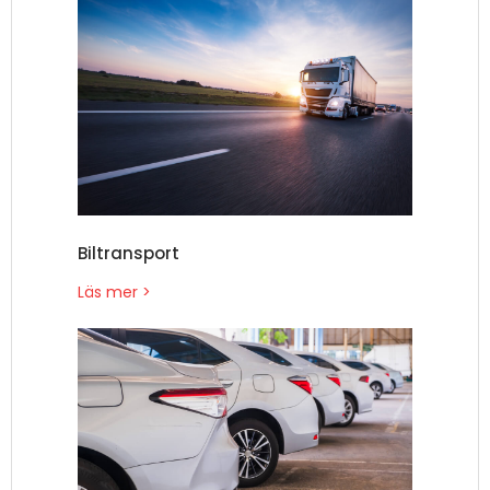
Biltransport
Läs mer >