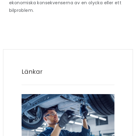
ekonomiska konsekvenserna av en olycka eller ett
bilproblem.
Länkar