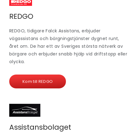
REDGO
REDGO, tidigare Falck Assistans, erbjuder
vägassistans och bärgningstjänster dygnet runt,
året om. De har ett av Sveriges största nätverk av
bärgare och erbjuder snabb hjälp vid driftstopp eller
olycka.
Kom till REDGO
Assistansbolaget