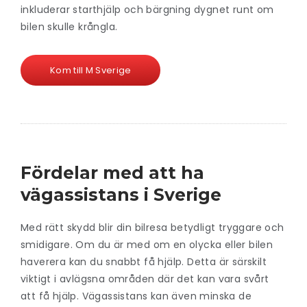
inkluderar starthjälp och bärgning dygnet runt om
bilen skulle krångla.
Kom till M Sverige
Fördelar med att ha
vägassistans i Sverige
Med rätt skydd blir din bilresa betydligt tryggare och
smidigare. Om du är med om en olycka eller bilen
haverera kan du snabbt få hjälp. Detta är särskilt
viktigt i avlägsna områden där det kan vara svårt
att få hjälp.
Vägassistans kan även minska de