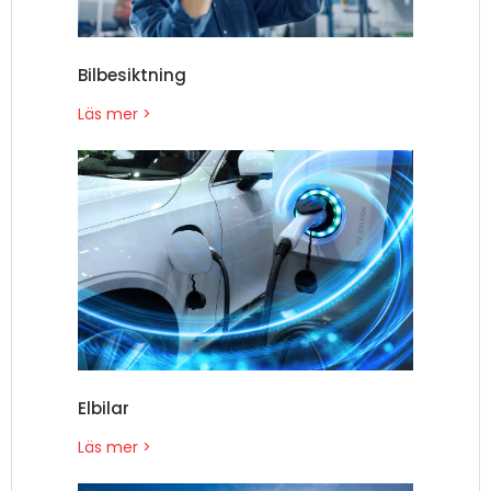
Bilbesiktning
Läs mer >
Elbilar
Läs mer >