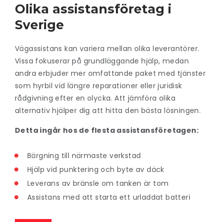
Olika assistansföretag i
Sverige
Vägassistans kan variera mellan olika leverantörer.
Vissa fokuserar på grundläggande hjälp, medan
andra erbjuder mer omfattande paket med tjänster
som hyrbil vid längre reparationer eller juridisk
rådgivning efter en olycka. Att jämföra olika
alternativ hjälper dig att hitta den bästa lösningen.
Detta ingår hos de flesta assistansföretagen:
Bärgning till närmaste verkstad
Hjälp vid punktering och byte av däck
Leverans av bränsle om tanken är tom
Assistans med att starta ett urladdat batteri