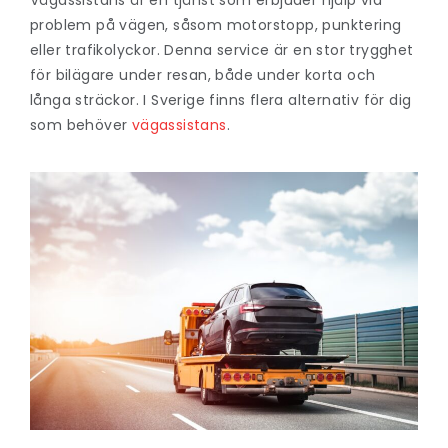
problem på vägen, såsom motorstopp, punktering
eller trafikolyckor. Denna service är en stor trygghet
för bilägare under resan, både under korta och
långa sträckor. I Sverige finns flera alternativ för dig
som behöver
vägassistans
.