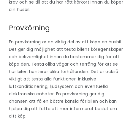
krav och se till att du har rätt körkort innan du köper
din husbil.
Provkörning
En provkörning är en viktig del av att köpa en husbil.
Det ger dig möjlighet att testa bilens köregenskaper
och bekvämlighet innan du bestämmer dig för att
köpa den. Testa olika vägar och terräng för att se
hur bilen hanterar olika förhållanden. Det är också
viktigt att testa alla funktioner, inklusive
luftkonditionering, ljudsystem och eventuella
elektroniska enheter. En provkörning ger dig
chansen att få en bättre känsla för bilen och kan
hjälpa dig att fatta ett mer informerat beslut om
ditt köp.