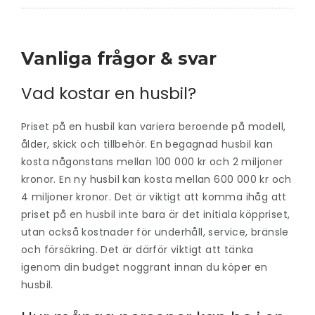
Vanliga frågor & svar
Vad kostar en husbil?
Priset på en husbil kan variera beroende på modell,
ålder, skick och tillbehör. En begagnad husbil kan
kosta någonstans mellan 100 000 kr och 2 miljoner
kronor. En ny husbil kan kosta mellan 600 000 kr och
4 miljoner kronor. Det är viktigt att komma ihåg att
priset på en husbil inte bara är det initiala köppriset,
utan också kostnader för underhåll, service, bränsle
och försäkring. Det är därför viktigt att tänka
igenom din budget noggrant innan du köper en
husbil.