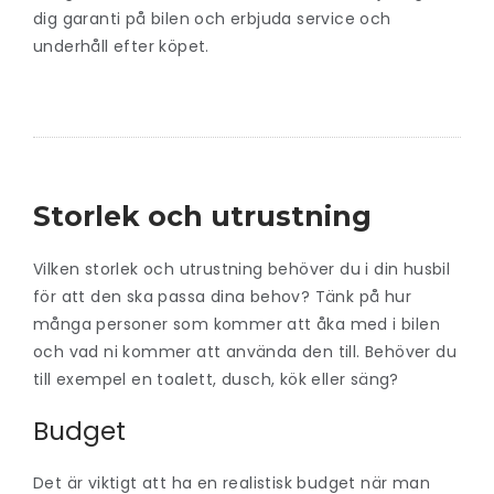
dig garanti på bilen och erbjuda service och
underhåll efter köpet.
Storlek och utrustning
Vilken storlek och utrustning behöver du i din husbil
för att den ska passa dina behov? Tänk på hur
många personer som kommer att åka med i bilen
och vad ni kommer att använda den till. Behöver du
till exempel en toalett, dusch, kök eller säng?
Budget
Det är viktigt att ha en realistisk budget när man