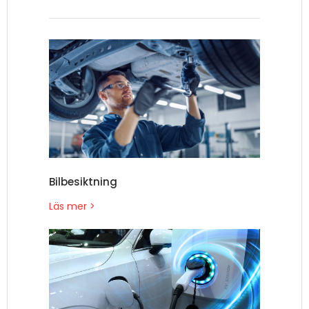
Bilbesiktning
Läs mer >