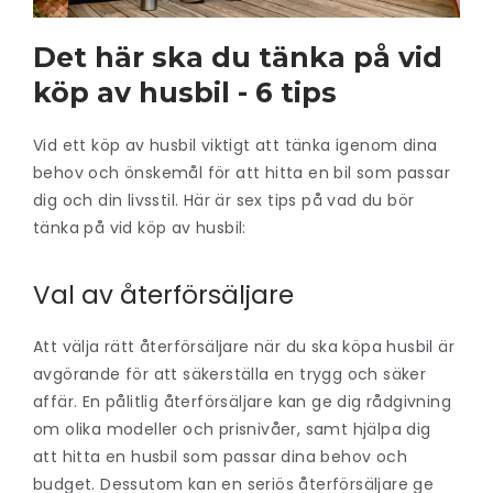
Det här ska du tänka på vid
köp av husbil - 6 tips
Vid ett köp av husbil viktigt att tänka igenom dina
behov och önskemål för att hitta en bil som passar
dig och din livsstil. Här är sex tips på vad du bör
tänka på vid köp av husbil:
Val av återförsäljare
Att välja rätt återförsäljare när du ska köpa husbil är
avgörande för att säkerställa en trygg och säker
affär. En pålitlig återförsäljare kan ge dig rådgivning
om olika modeller och prisnivåer, samt hjälpa dig
att hitta en husbil som passar dina behov och
budget. Dessutom kan en seriös återförsäljare ge