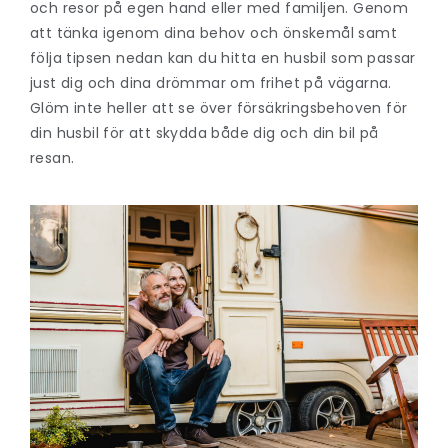
och resor på egen hand eller med familjen. Genom
att tänka igenom dina behov och önskemål samt
följa tipsen nedan kan du hitta en husbil som passar
just dig och dina drömmar om frihet på vägarna.
Glöm inte heller att se över försäkringsbehoven för
din husbil för att skydda både dig och din bil på
resan.